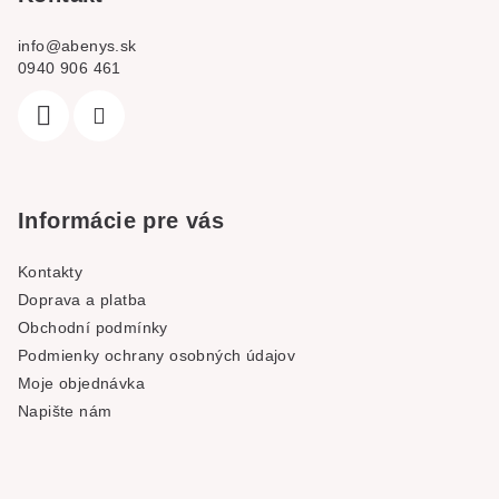
info
@
abenys.sk
0940 906 461
Informácie pre vás
Kontakty
Doprava a platba
Obchodní podmínky
Podmienky ochrany osobných údajov
Moje objednávka
Napište nám