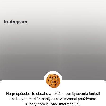
Instagram
Na prispôsobenie obsahu a reklám, poskytovanie funkcií
sociálnych médií a analýzu návštevnosti používame
súbory cookie. Viac informácií
tu
.