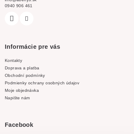
0940 906 461
Informácie pre vás
Kontakty
Doprava a platba
Obchodní podmínky
Podmienky ochrany osobných údajov
Moje objednávka
Napište nám
Facebook