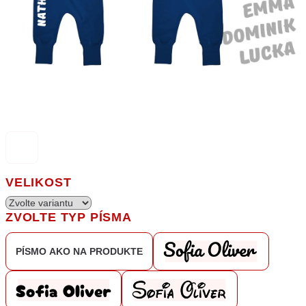
VELIKOST
ZVOLTE TYP PÍSMA
PÍSMO AKO NA PRODUKTE