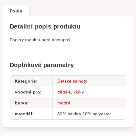
Popis
Detailní popis produktu
Popis produktu není dostupný
Doplňkové parametry
Kategorie
:
Dětské kalhoty
vhodné pro
:
dětské
,
kluky
barva
:
modrá
materiál
:
80% bavlna 20% polyester