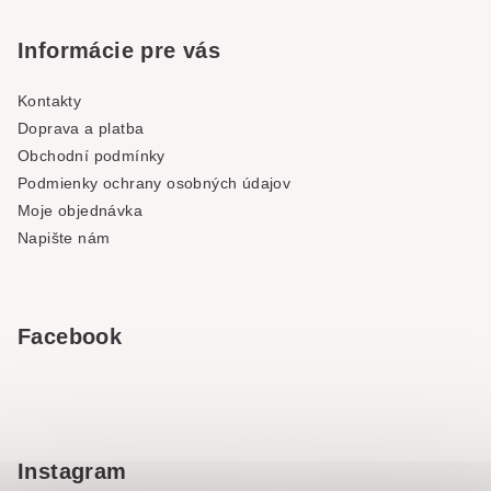
Informácie pre vás
Kontakty
Doprava a platba
Obchodní podmínky
Podmienky ochrany osobných údajov
Moje objednávka
Napište nám
Facebook
Instagram