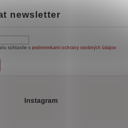
at newsletter
ilu súhlasíte s
podmienkami ochrany osobných údajov
Instagram