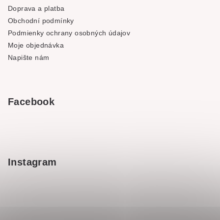
Doprava a platba
Obchodní podmínky
Podmienky ochrany osobných údajov
Moje objednávka
Napište nám
Facebook
Instagram