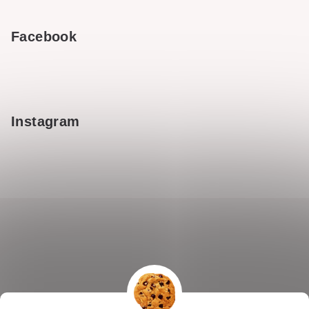
Facebook
Instagram