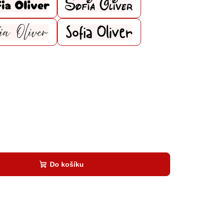
Do košíku