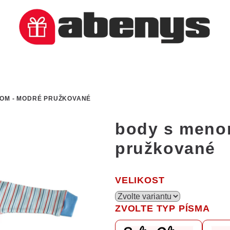
OM - MODRÉ PRUŽKOVANÉ
body s meno
pružkované
VELIKOST
ZVOLTE TYP PÍSMA