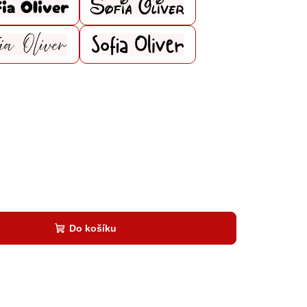
Do košíku