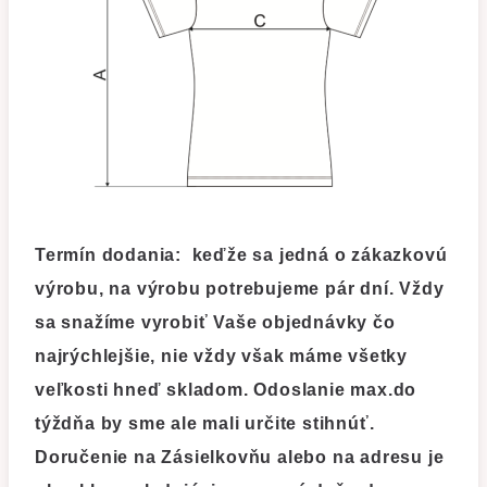
Termín dodania:
keďže sa jedná o zákazkovú
výrobu, na výrobu potrebujeme pár dní. Vždy
sa snažíme vyrobiť Vaše objednávky čo
najrýchlejšie, nie vždy však máme všetky
veľkosti hneď skladom. Odoslanie max.do
týždňa by sme ale mali určite stihnúť.
Doručenie na Zásielkovňu alebo na adresu je