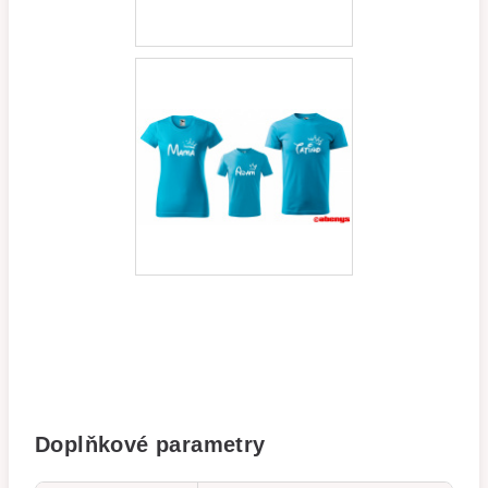
Doplňkové parametry