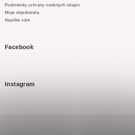
Podmienky ochrany osobných údajov
Moje objednávka
Napište nám
Facebook
Instagram