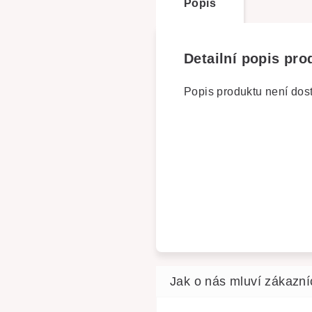
Popis
Detailní popis pro
Popis produktu není dos