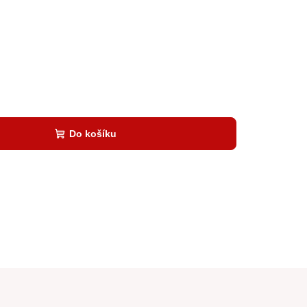
Do košíku