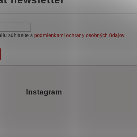
at newsletter
ilu súhlasíte s
podmienkami ochrany osobných údajov
Instagram