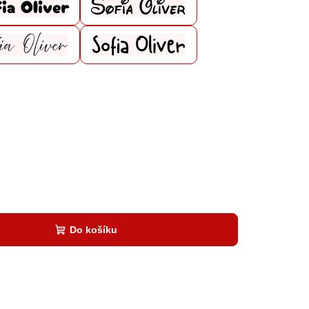
Do košíku