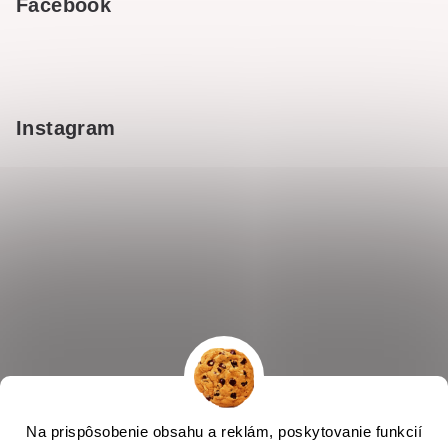
Facebook
Instagram
Na prispôsobenie obsahu a reklám, poskytovanie funkcií