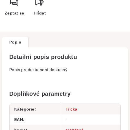
Zeptat se
Hlídat
Popis
Detailní popis produktu
Popis produktu není dostupný
Doplňkové parametry
Kategorie
:
Trička
EAN
:
—