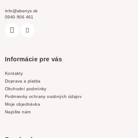
info
@
abenys.sk
0940 906 461
Informácie pre vás
Kontakty
Doprava a platba
Obchodní podmínky
Podmienky ochrany osobných údajov
Moje objednávka
Napište nám