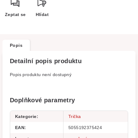
Zeptat se
Hlídat
Popis
Detailní popis produktu
Popis produktu není dostupný
Doplňkové parametry
Kategorie
:
Trička
EAN
:
5055192375424