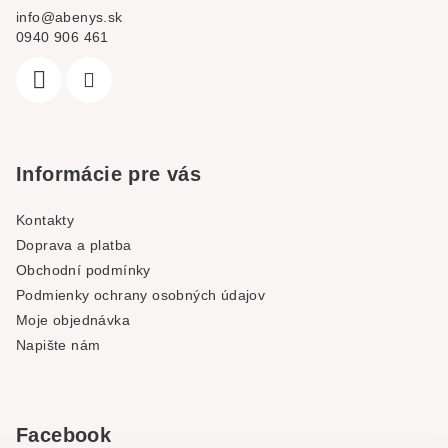
info
@
abenys.sk
0940 906 461
Informácie pre vás
Kontakty
Doprava a platba
Obchodní podmínky
Podmienky ochrany osobných údajov
Moje objednávka
Napište nám
Facebook