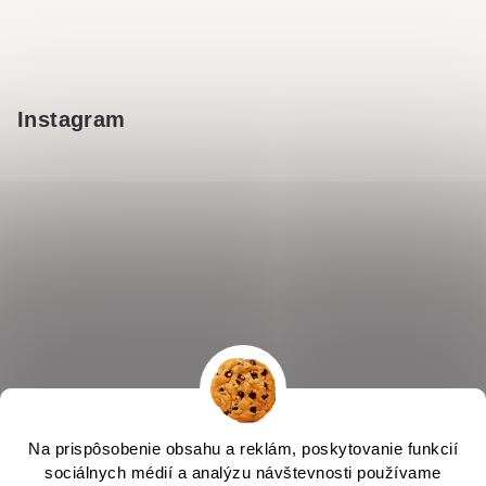
Instagram
Na prispôsobenie obsahu a reklám, poskytovanie funkcií
sociálnych médií a analýzu návštevnosti používame