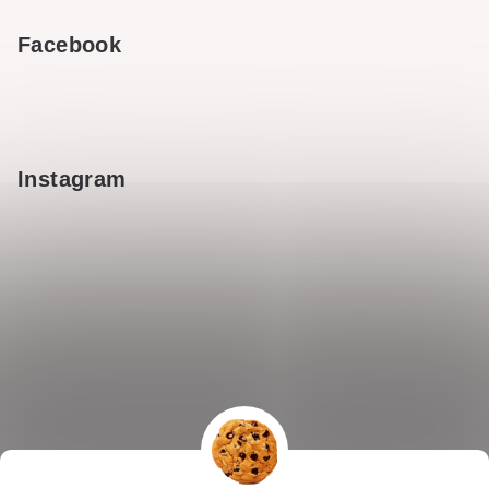
Facebook
Instagram