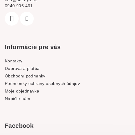
0940 906 461
Informácie pre vás
Kontakty
Doprava a platba
Obchodní podmínky
Podmienky ochrany osobných údajov
Moje objednávka
Napište nám
Facebook