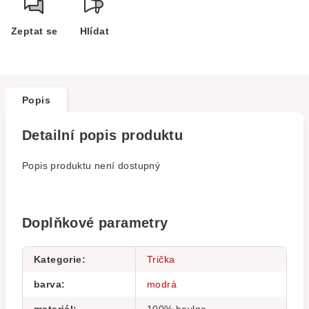
Zeptat se
Hlídat
Popis
Detailní popis produktu
Popis produktu není dostupný
Doplňkové parametry
Kategorie
:
Trička
barva
:
modrá