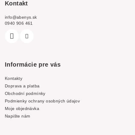
Kontakt
info
@
abenys.sk
0940 906 461
Informácie pre vás
Kontakty
Doprava a platba
Obchodní podmínky
Podmienky ochrany osobných údajov
Moje objednávka
Napište nám