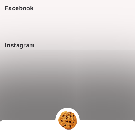
Facebook
Instagram