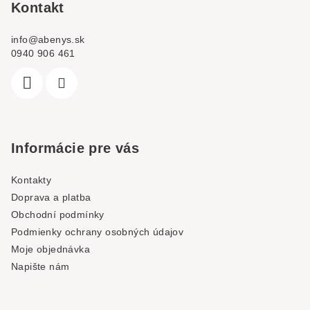
Kontakt
info
@
abenys.sk
0940 906 461
Informácie pre vás
Kontakty
Doprava a platba
Obchodní podmínky
Podmienky ochrany osobných údajov
Moje objednávka
Napište nám