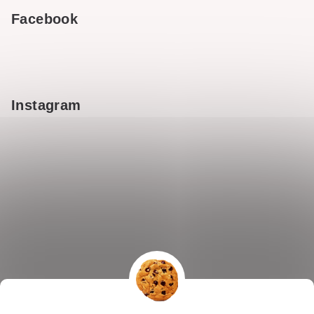
Facebook
Instagram