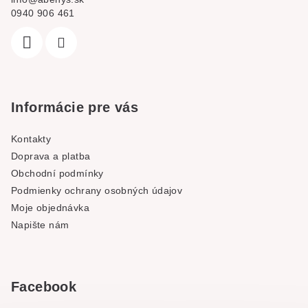
0940 906 461
Informácie pre vás
Kontakty
Doprava a platba
Obchodní podmínky
Podmienky ochrany osobných údajov
Moje objednávka
Napište nám
Facebook