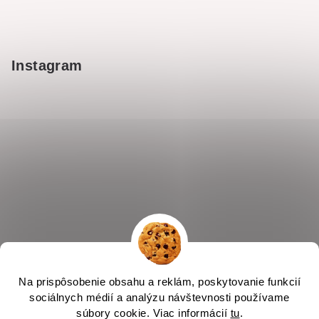
Instagram
Na prispôsobenie obsahu a reklám, poskytovanie funkcií
sociálnych médií a analýzu návštevnosti používame
súbory cookie. Viac informácií
tu
.