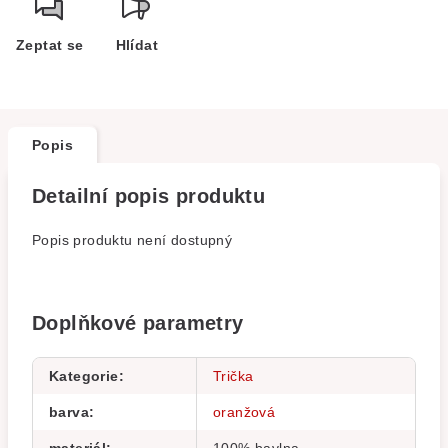
Zeptat se
Hlídat
Popis
Detailní popis produktu
Popis produktu není dostupný
Doplňkové parametry
Kategorie
:
Trička
barva
:
oranžová