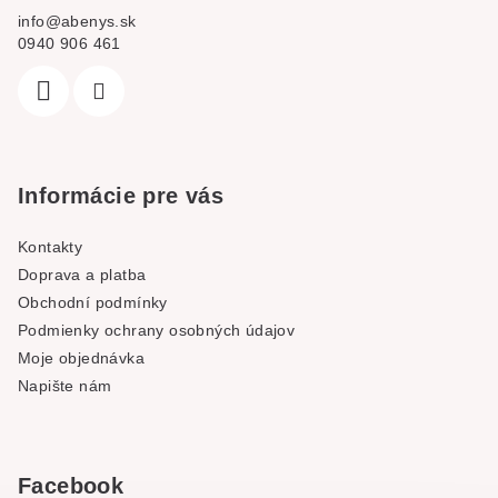
info
@
abenys.sk
0940 906 461
Informácie pre vás
Kontakty
Doprava a platba
Obchodní podmínky
Podmienky ochrany osobných údajov
Moje objednávka
Napište nám
Facebook