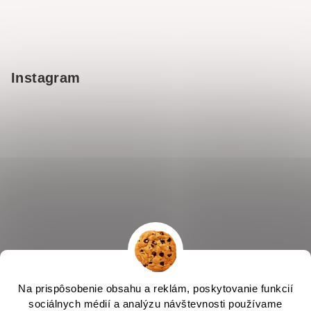
Instagram
Na prispôsobenie obsahu a reklám, poskytovanie funkcií
sociálnych médií a analýzu návštevnosti používame