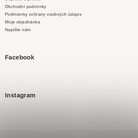
Obchodní podmínky
Podmienky ochrany osobných údajov
Moje objednávka
Napište nám
Facebook
Instagram