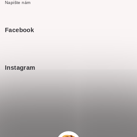
Napište nám
Facebook
Instagram