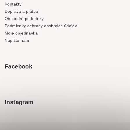
Kontakty
Doprava a platba
Obchodní podmínky
Podmienky ochrany osobných údajov
Moje objednávka
Napište nám
Facebook
Instagram