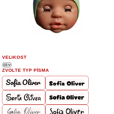
VELIKOST
ZVOLTE TYP PÍSMA