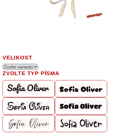
VELIKOST
ZVOLTE TYP PÍSMA