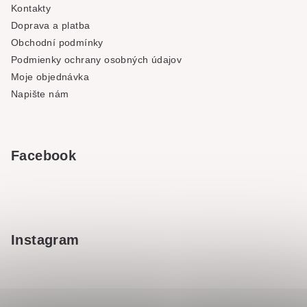
Kontakty
Doprava a platba
Obchodní podmínky
Podmienky ochrany osobných údajov
Moje objednávka
Napište nám
Facebook
Instagram