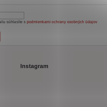
ilu súhlasíte s
podmienkami ochrany osobných údajov
Instagram