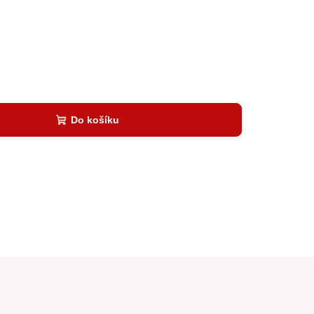
Do košíku