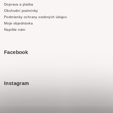
Doprava a platba
Obchodní podmínky
Podmienky ochrany osobných údajov
Moje objednávka
Napište nám
Facebook
Instagram