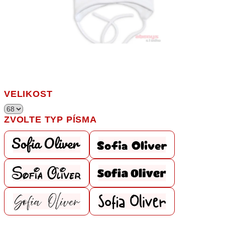
VELIKOST
ZVOLTE TYP PÍSMA