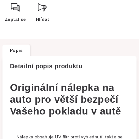
Zeptat se
Hlídat
Popis
Detailní popis produktu
Originální nálepka na
auto pro větší bezpečí
Vašeho pokladu v autě
Nálepka obsahuje UV filtr proti vyblednutí, takže se