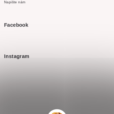
Napište nám
Facebook
Instagram