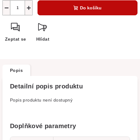
−
+
Do košíku
Zeptat se
Hlídat
Popis
Detailní popis produktu
Popis produktu není dostupný
Doplňkové parametry