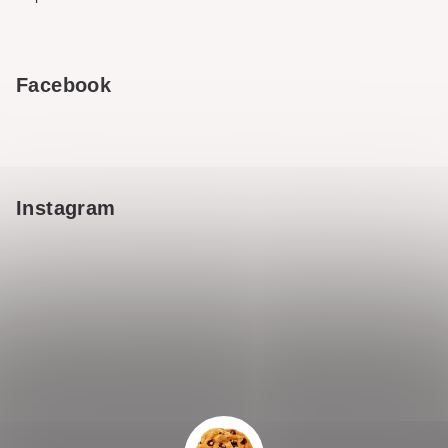
Facebook
Instagram