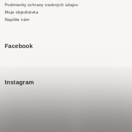
Podmienky ochrany osobných údajov
Moje objednávka
Napište nám
Facebook
Instagram