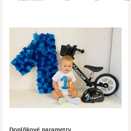
Doplňkové parametry