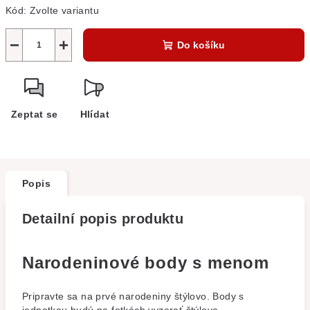
Kód:
Zvolte variantu
−
+
Do košíku
Zeptat se
Hlídat
Popis
Detailní popis produktu
Narodeninové body s menom
Pripravte sa na prvé narodeniny štýlovo. Body s