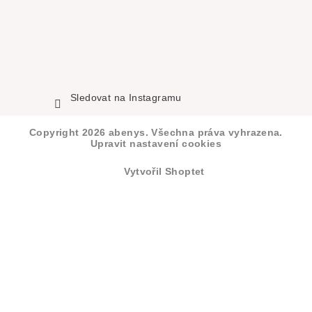
Sledovat na Instagramu
Copyright 2026
abenys
. Všechna práva vyhrazena.
Upravit nastavení cookies
Vytvořil Shoptet