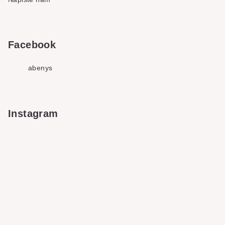
Facebook
abenys
Instagram