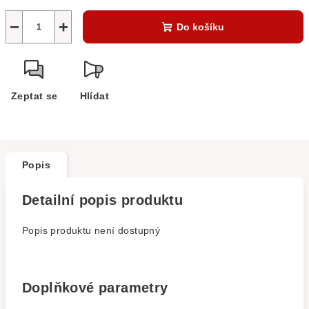
−
+
Do košíku
Zeptat se
Hlídat
Popis
Detailní popis produktu
Popis produktu není dostupný
Doplňkové parametry