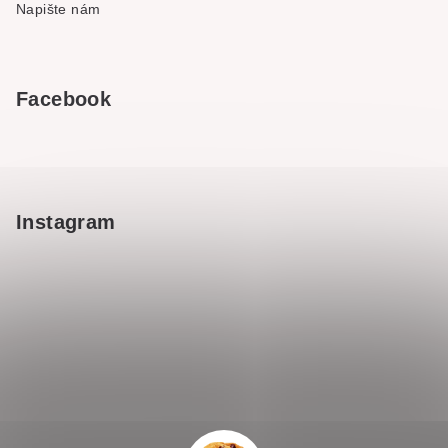
Napište nám
Facebook
Instagram