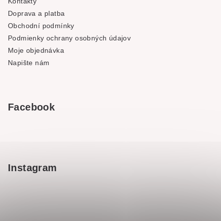
Kontakty
Doprava a platba
Obchodní podmínky
Podmienky ochrany osobných údajov
Moje objednávka
Napište nám
Facebook
Instagram