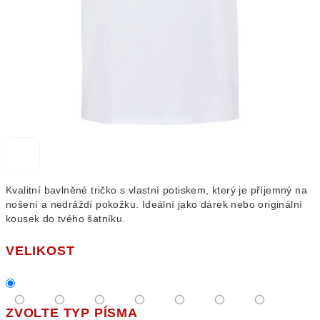
Kvalitní bavlněné tričko s vlastní potiskem, který je příjemný na
nošení a nedráždí pokožku. Ideální jako dárek nebo originální
kousek do tvého šatníku.
VELIKOST
ZVOLTE TYP PÍSMA