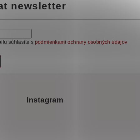
at newsletter
ilu súhlasíte s
podmienkami ochrany osobných údajov
Instagram