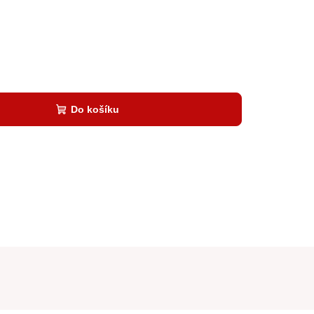
Do košíku