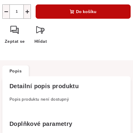
−
+
Do košíku
Zeptat se
Hlídat
Popis
Detailní popis produktu
Popis produktu není dostupný
Doplňkové parametry