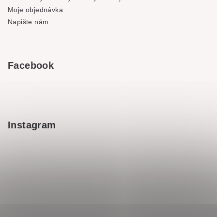
Moje objednávka
Napište nám
Facebook
Instagram