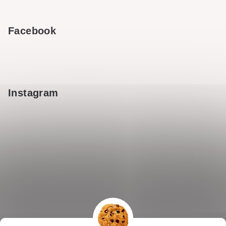
Facebook
Instagram