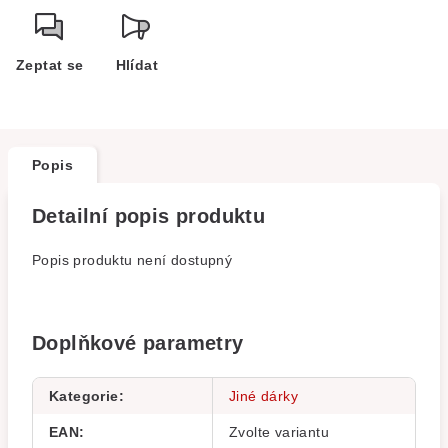
Zeptat se
Hlídat
Popis
Detailní popis produktu
Popis produktu není dostupný
Doplňkové parametry
Kategorie
:
Jiné dárky
EAN
:
Zvolte variantu