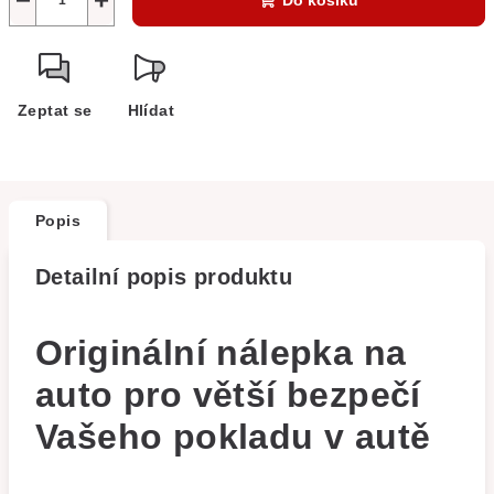
Do košíku
Zeptat se
Hlídat
Popis
Detailní popis produktu
Originální nálepka na
auto pro větší bezpečí
Vašeho pokladu v autě