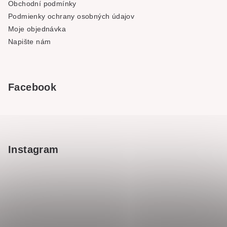
Obchodní podmínky
Podmienky ochrany osobných údajov
Moje objednávka
Napište nám
Facebook
Instagram