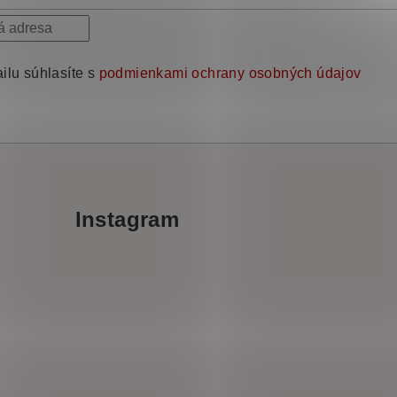
ilu súhlasíte s
podmienkami ochrany osobných údajov
Instagram