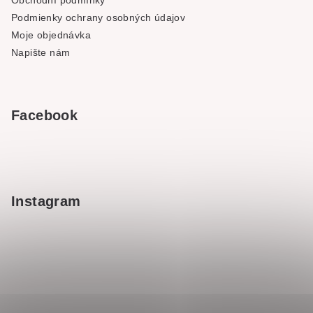
Podmienky ochrany osobných údajov
Moje objednávka
Napište nám
Facebook
Instagram