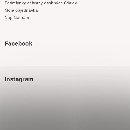
Podmienky ochrany osobných údajov
Moje objednávka
Napište nám
Facebook
Instagram