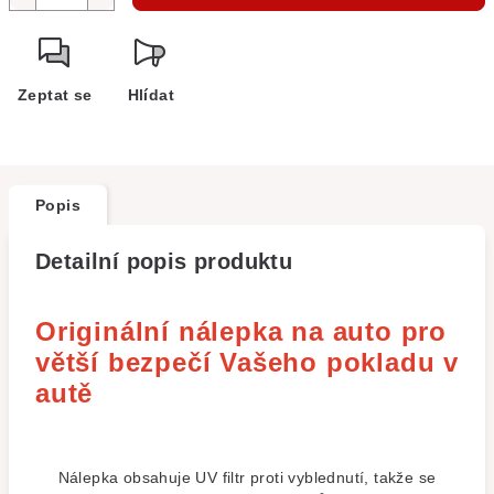
Zeptat se
Hlídat
Popis
Detailní popis produktu
Originální nálepka na auto pro
větší bezpečí Vašeho pokladu v
autě
Nálepka obsahuje UV filtr proti vyblednutí, takže se