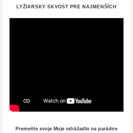
LYŽIARSKY SKVOST PRE NAJMENŠÍCH
Premeňte svoje Moje odrážadlo na parádne