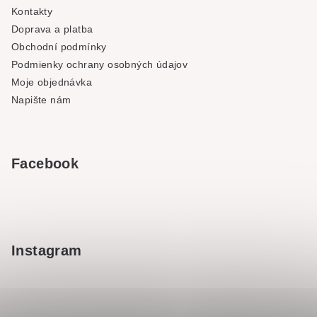
Kontakty
Doprava a platba
Obchodní podmínky
Podmienky ochrany osobných údajov
Moje objednávka
Napište nám
Facebook
Instagram