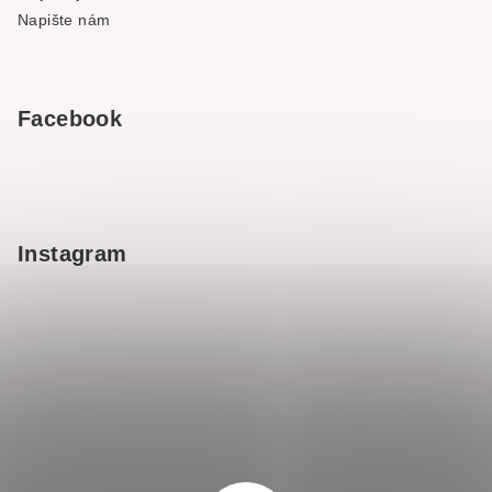
Napište nám
Facebook
Instagram