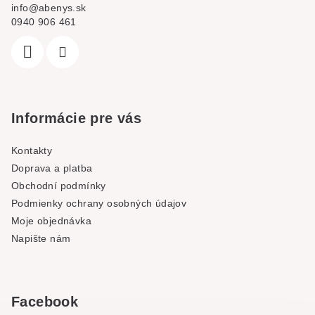
info
@
abenys.sk
0940 906 461
Informácie pre vás
Kontakty
Doprava a platba
Obchodní podmínky
Podmienky ochrany osobných údajov
Moje objednávka
Napište nám
Facebook