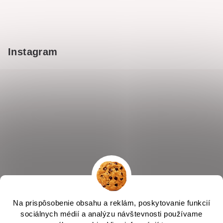
Instagram
Na prispôsobenie obsahu a reklám, poskytovanie funkcií
sociálnych médií a analýzu návštevnosti používame