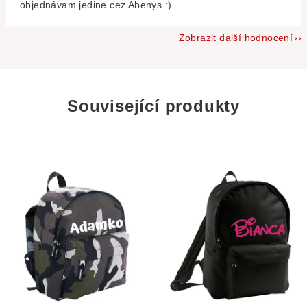
objednávam jedine cez Abenys :)
Zobrazit další hodnocení
Související produkty