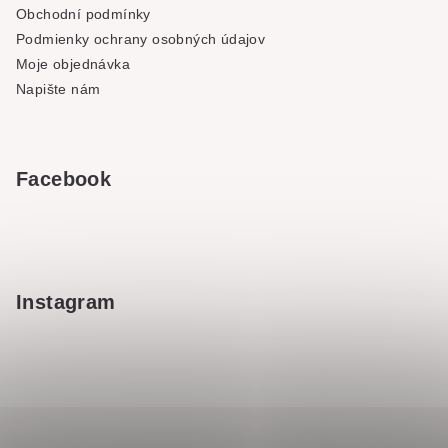
Obchodní podmínky
Podmienky ochrany osobných údajov
Moje objednávka
Napište nám
Facebook
Instagram